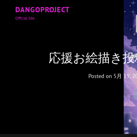
DANGOPROJECT
Official Site
応援お絵描き投
Posted on
5月 19, 2