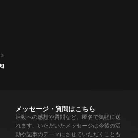
告知
メッセージ・質問はこちら
活動への感想や質問など、匿名で気軽に送
れます。いただいたメッセージは今後の活
動や記事のテーマにさせていただくことも