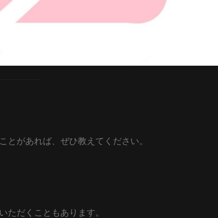
ことがあれば、ぜひ教えてください。
いただくこともあります。