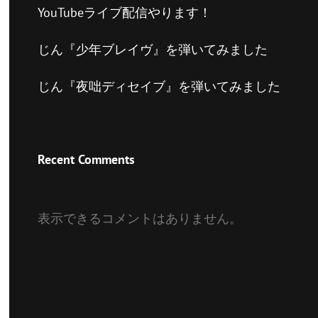
YouTubeライブ配信やります！
じん『少年ブレイヴ』を弾いてみました
じん『夜咄ディセイブ』を弾いてみました
Recent Comments
表示できるコメントはありません。